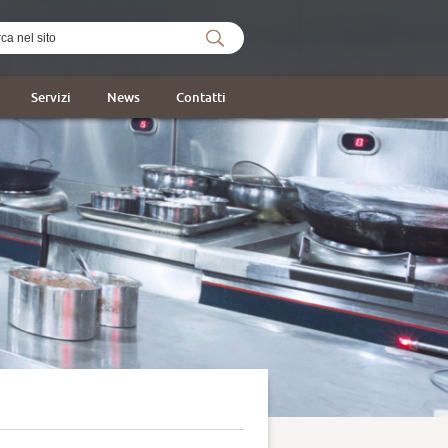
Servizi
News
Contatti