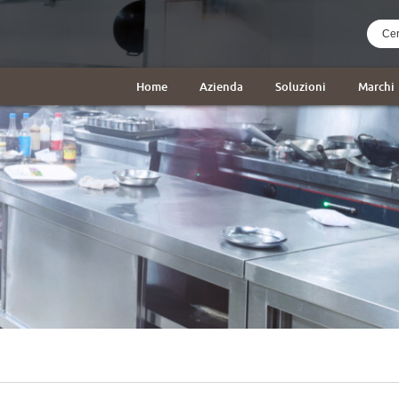
Home
Azienda
Soluzioni
Marchi