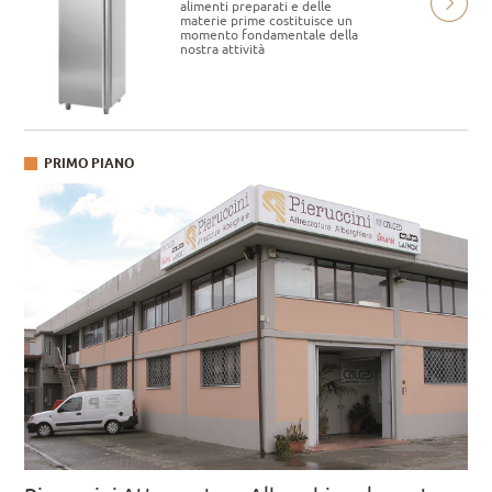
alimenti preparati e delle
materie prime costituisce un
momento fondamentale della
nostra attività
PRIMO PIANO