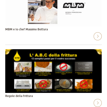
MBM e lo chef Massimo Bottura
Regole della frittura