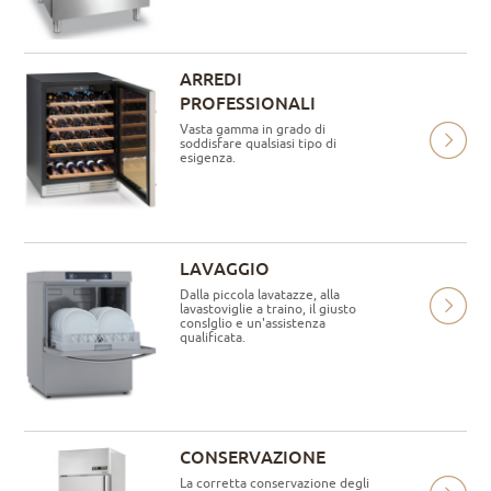
ARREDI
PROFESSIONALI
Vasta gamma in grado di
soddisfare qualsiasi tipo di
esigenza.
LAVAGGIO
Dalla piccola lavatazze, alla
lavastoviglie a traino, il giusto
consIglio e un'assistenza
qualificata.
CONSERVAZIONE
La corretta conservazione degli